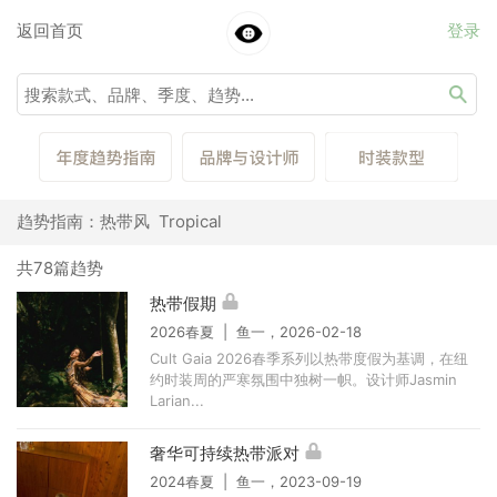
返回首页
登录
趋势指南：热带风 Tropical
共78篇趋势
热带假期
2026春夏 | 鱼一，2026-02-18
Cult Gaia 2026春季系列以热带度假为基调，在纽
约时装周的严寒氛围中独树一帜。设计师Jasmin
Larian...
奢华可持续热带派对
2024春夏 | 鱼一，2023-09-19