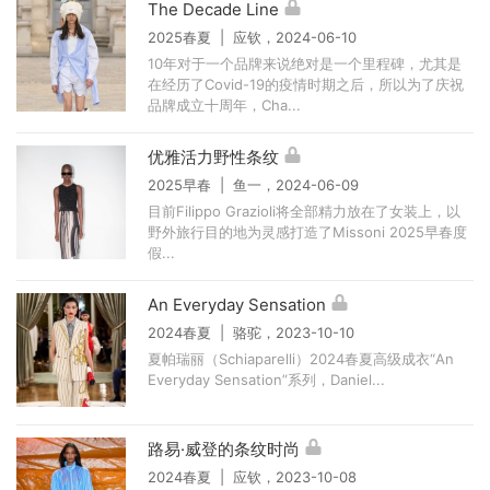
The Decade Line
2025春夏 | 应钦，2024-06-10
10年对于一个品牌来说绝对是一个里程碑，尤其是
在经历了Covid-19的疫情时期之后，所以为了庆祝
品牌成立十周年，Cha...
优雅活力野性条纹
2025早春 | 鱼一，2024-06-09
目前Filippo Grazioli将全部精力放在了女装上，以
野外旅行目的地为灵感打造了Missoni 2025早春度
假...
An Everyday Sensation
2024春夏 | 骆驼，2023-10-10
夏帕瑞丽（Schiaparelli）2024春夏高级成衣“An
Everyday Sensation”系列，Daniel...
路易·威登的条纹时尚
2024春夏 | 应钦，2023-10-08