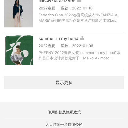
INFANZIA A-MARE
2022春夏 | 应钦，2022-01-10
Federico Cina 2022春夏高级成衣“INFANZIA A-
MARE”系列的灵感起点是罗马涅摄影艺术家Lui...
summer in my head
2022春夏 | 应钦，2022-01-06
PHEENY 2022春夏女装“summer in my head”系
列是日本设计师秋元舞子（Maiko Akimoto...
显示更多
使用条款及隐私政策
天天时装平台自律公约