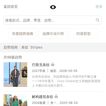
返回首页
登录
趋势指南：条纹 Stripes
共98篇趋势
巴斯克条纹
2027早春 | 骆驼，2026-05-05
从发布会选址，到品牌创始人与海洋的不解之缘
——1915年夏天，Coco Chanel女士和她的英国情
人卡佩尔在法国大西洋...
解构建筑条纹
2026春夏 | 鱼一，2025-08-24