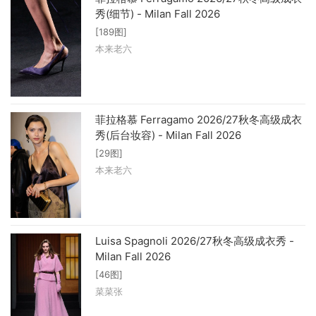
秀(细节) - Milan Fall 2026
[189图]
本来老六
菲拉格慕 Ferragamo 2026/27秋冬高级成衣
秀(后台妆容) - Milan Fall 2026
[29图]
本来老六
Luisa Spagnoli 2026/27秋冬高级成衣秀 -
Milan Fall 2026
[46图]
菜菜张