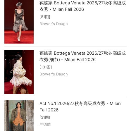
葆蝶家 Bottega Veneta 2026/27秋冬高级成
衣秀 - Milan Fall 2026
[81图]
Blower's Daugh
葆蝶家 Bottega Veneta 2026/27秋冬高级成
衣秀(细节) - Milan Fall 2026
[131图]
Blower's Daugh
Act No.1 2026/27秋冬高级成衣秀 - Milan
Fall 2026
[31图]
兰德麟