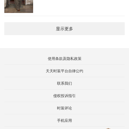
显示更多
使用条款及隐私政策
天天时装平台自律公约
联系我们
侵权投诉指引
时装评论
手机应用