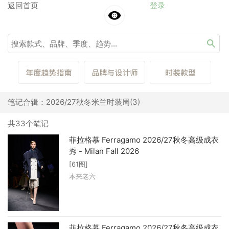
返回首页
登录
笔记合辑：2026/27秋冬米兰时装周(3)
共33个笔记
菲拉格慕 Ferragamo 2026/27秋冬高级成衣
秀 - Milan Fall 2026
[61图]
本来老六
菲拉格慕 Ferragamo 2026/27秋冬高级成衣