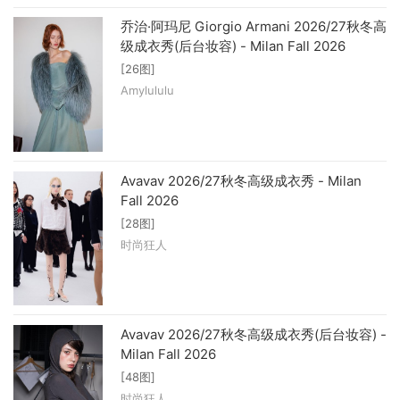
乔治·阿玛尼 Giorgio Armani 2026/27秋冬高
级成衣秀(后台妆容) - Milan Fall 2026
[26图]
Amylululu
Avavav 2026/27秋冬高级成衣秀 - Milan
Fall 2026
[28图]
时尚狂人
Avavav 2026/27秋冬高级成衣秀(后台妆容) -
Milan Fall 2026
[48图]
时尚狂人