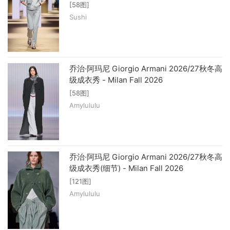
[58图]
Sushi
乔治·阿玛尼 Giorgio Armani 2026/27秋冬高
级成衣秀 - Milan Fall 2026
[58图]
Amylululu
乔治·阿玛尼 Giorgio Armani 2026/27秋冬高
级成衣秀(细节) - Milan Fall 2026
[121图]
Amylululu