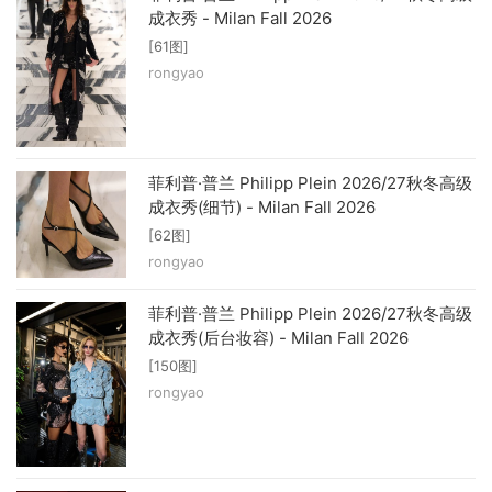
成衣秀 - Milan Fall 2026
[61图]
rongyao
菲利普·普兰 Philipp Plein 2026/27秋冬高级
成衣秀(细节) - Milan Fall 2026
[62图]
rongyao
菲利普·普兰 Philipp Plein 2026/27秋冬高级
成衣秀(后台妆容) - Milan Fall 2026
[150图]
rongyao