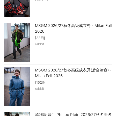
MSGM 2026/27秋冬高级成衣秀 - Milan Fall
2026
[33图]
rabbit
MSGM 2026/27秋冬高级成衣秀(后台妆容) -
Milan Fall 2026
[152图]
rabbit
菲利普·普兰 Philipp Plein 2026/27秋冬高级