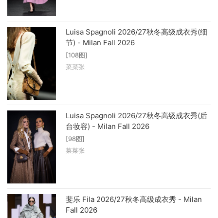
Luisa Spagnoli 2026/27秋冬高级成衣秀(细
节) - Milan Fall 2026
[108图]
菜菜张
Luisa Spagnoli 2026/27秋冬高级成衣秀(后
台妆容) - Milan Fall 2026
[98图]
菜菜张
斐乐 Fila 2026/27秋冬高级成衣秀 - Milan
Fall 2026