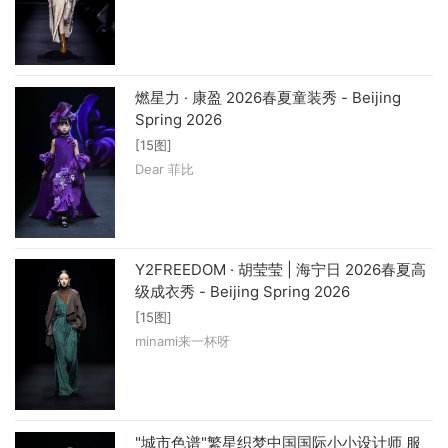
燃星力 · 康盈 2026春夏童装秀 - Beijing
Spring 2026
[15图]
Dear 菲比
Y2FREEDOM · 胡莹莹 | 海宁日 2026春夏高
级成衣秀 - Beijing Spring 2026
[15图]
minami来一杯呀
"城市色谱"繁星织梦中国国际小小设计师 服