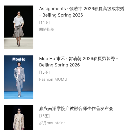
Assignments · 侯若祎 2026春夏高级成衣秀
- Beijing Spring 2026
[14图]
圈塔斯基
Moe Ho 末禾 · 贺萌萌 2026春夏男装秀 -
Beijing Spring 2026
[15图]
Fashion MUMU
嘉兴南湖学院产教融合师生作品发布会
[15图]
岁月mountains