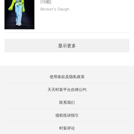
[15图]
Blower's Daugh
显示更多
使用条款及隐私政策
天天时装平台自律公约
联系我们
侵权投诉指引
时装评论