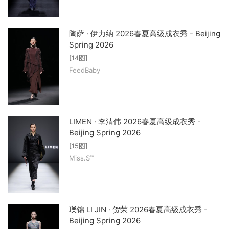
陶萨 · 伊力纳 2026春夏高级成衣秀 - Beijing
Spring 2026
[14图]
FeedBaby
LIMEN · 李清伟 2026春夏高级成衣秀 -
Beijing Spring 2026
[15图]
Miss.S™
瓅锦 LI JIN · 贺荣 2026春夏高级成衣秀 -
Beijing Spring 2026