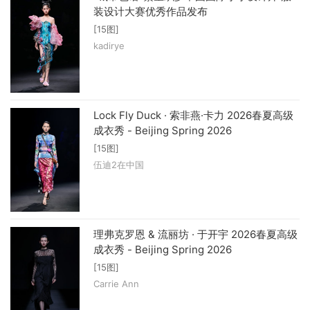
装设计大赛优秀作品发布
[15图]
kadirye
Lock Fly Duck · 索非燕·卡力 2026春夏高级
成衣秀 - Beijing Spring 2026
[15图]
伍迪2在中国
理弗克罗恩 & 流丽坊 · 于开宇 2026春夏高级
成衣秀 - Beijing Spring 2026
[15图]
Carrie Ann