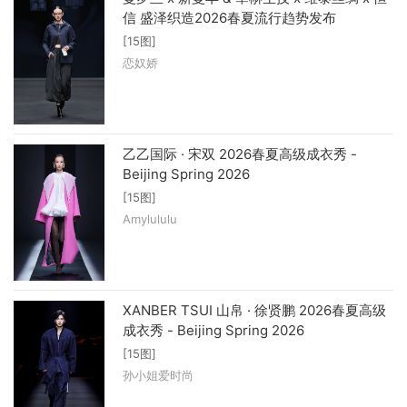
信 盛泽织造2026春夏流行趋势发布
[15图]
恋奴娇
乙乙国际 · 宋双 2026春夏高级成衣秀 -
Beijing Spring 2026
[15图]
Amylululu
XANBER TSUI 山帛 · 徐贤鹏 2026春夏高级
成衣秀 - Beijing Spring 2026
[15图]
孙小姐爱时尚