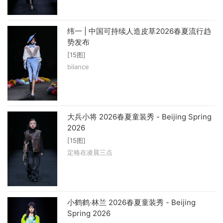
纬一 | 中国可持续人造皮草2026春夏流行趋
势发布
[15图]
bilance
大兵小将 2026春夏童装秀 - Beijing Spring
2026
[15图]
定格在凌晨三点
小鹤鹤·林兰 2026春夏童装秀 - Beijing
Spring 2026