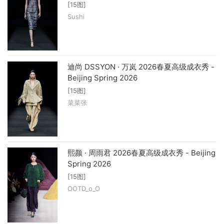
[15图]
Sushi
迪尚 DSSYON · 万岚 2026春夏高级成衣秀 -
Beijing Spring 2026
[15图]
菜菜张
熙颜 · 周雨君 2026春夏高级成衣秀 - Beijing
Spring 2026
[15图]
OOTD_o_O