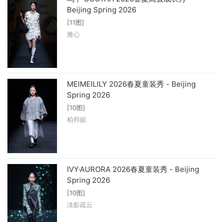
Beijing Spring 2026
[11图]
雅心
MEIMEILILY 2026春夏童装秀 - Beijing
Spring 2026
[10图]
柏邦妮
IVY·AURORA 2026春夏童装秀 - Beijing
Spring 2026
[10图]
淡影疏云