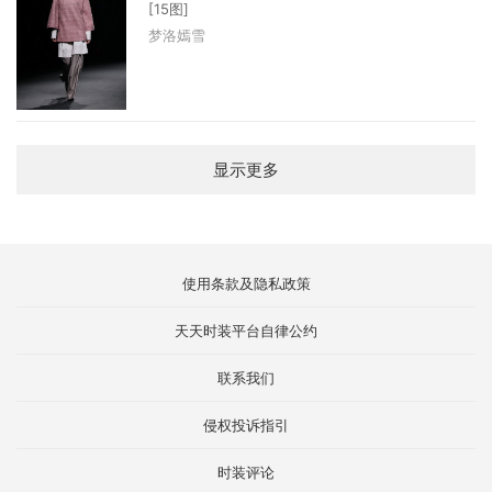
[15图]
梦洛嫣雪
显示更多
使用条款及隐私政策
天天时装平台自律公约
联系我们
侵权投诉指引
时装评论