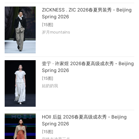
ZICKNESS . ZIC 2026春夏男装秀 - Beijing
Spring 2026
[15图]
岁月mountains
壹亍 · 许家煜 2026春夏高级成衣秀 - Beijing
Spring 2026
[15图]
姑奶奶我
HOII 后益 2026春夏高级成衣秀 - Beijing
Spring 2026
[15图]
定格在凌晨三点