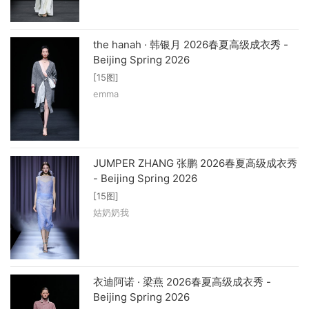
the hanah · 韩银月 2026春夏高级成衣秀 -
Beijing Spring 2026
[15图]
emma
JUMPER ZHANG 张鹏 2026春夏高级成衣秀
- Beijing Spring 2026
[15图]
姑奶奶我
衣迪阿诺 · 梁燕 2026春夏高级成衣秀 -
Beijing Spring 2026