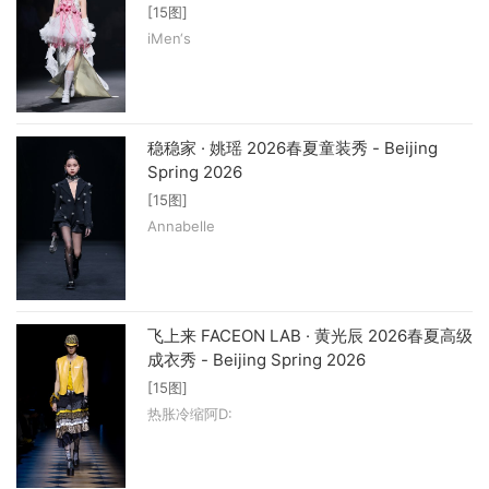
[15图]
iMen‘s
稳稳家 · 姚瑶 2026春夏童装秀 - Beijing
Spring 2026
[15图]
Annabelle
飞上来 FACEON LAB‌ · 黄光辰 2026春夏高级
成衣秀 - Beijing Spring 2026
[15图]
热胀冷缩阿D: