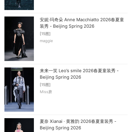
安妮·玛奇朵 Anne Macchiatto 2026春夏童
装秀 - Beijing Spring 2026
[15图]
maggie
来来一笑 Leo’s smile 2026春夏童装秀 -
Beijing Spring 2026
[15图]
Miss蘑
夏奈 Xianai · 黄雅韵 2026春夏童装秀 -
Beijing Spring 2026