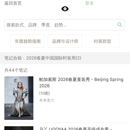
返回首页
登录
笔记合辑：2026春夏中国国际时装周(2)
共44个笔记
帕加索斯 2026春夏童装秀 - Beijing Spring
2026
[10图]
本来老六
乌丫 UOOYAA 2026春夏高级成衣秀 -