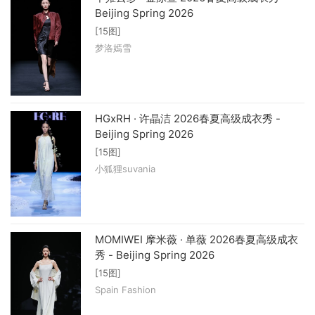
Beijing Spring 2026
[15图]
梦洛嫣雪
HGxRH · 许晶洁 2026春夏高级成衣秀 -
Beijing Spring 2026
[15图]
小狐狸suvania
MOMIWEI 摩米薇 · 单薇 2026春夏高级成衣
秀 - Beijing Spring 2026
[15图]
Spain Fashion