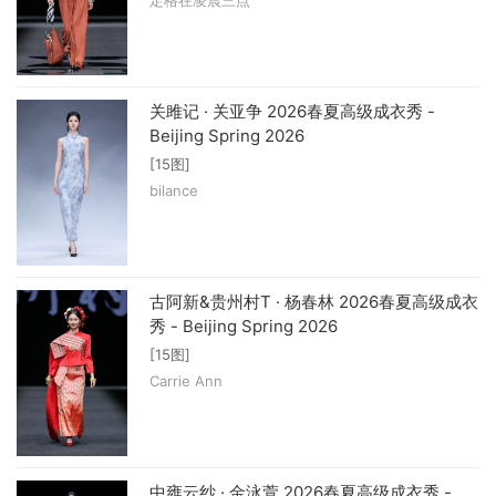
关雎记 · 关亚争 2026春夏高级成衣秀 -
Beijing Spring 2026
[15图]
bilance
古阿新&贵州村T · 杨春林 2026春夏高级成衣
秀 - Beijing Spring 2026
[15图]
Carrie Ann
中雍云纱 · 金泳萱 2026春夏高级成衣秀 -