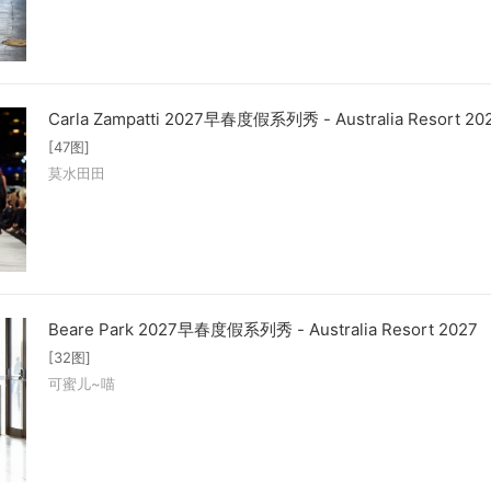
Carla Zampatti 2027早春度假系列秀 - Australia Resort 20
[47图]
莫水田田
Beare Park 2027早春度假系列秀 - Australia Resort 2027
[32图]
可蜜儿~喵