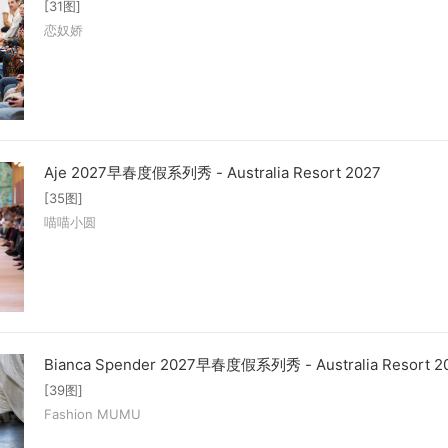
[31图]
恋奴娇
Aje 2027早春度假系列秀 - Australia Resort 2027
[35图]
喵喵小圆
Bianca Spender 2027早春度假系列秀 - Australia Resort 2
[39图]
Fashion MUMU