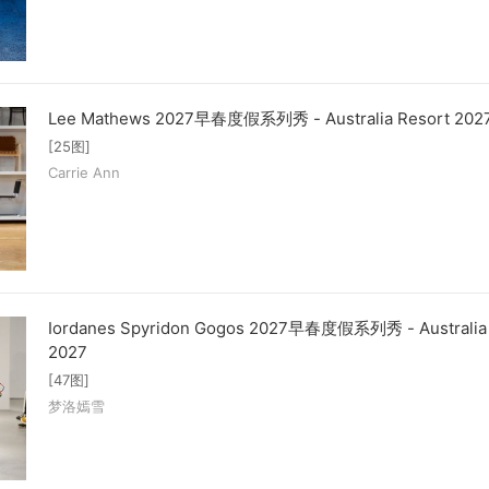
Lee Mathews 2027早春度假系列秀 - Australia Resort 202
[25图]
Carrie Ann
Iordanes Spyridon Gogos 2027早春度假系列秀 - Australia 
2027
[47图]
梦洛嫣雪