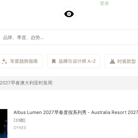
登录
2027早春澳大利亚时装周
Albus Lumen 2027早春度假系列秀 - Australia Resort 202
[33图]
DYKEE