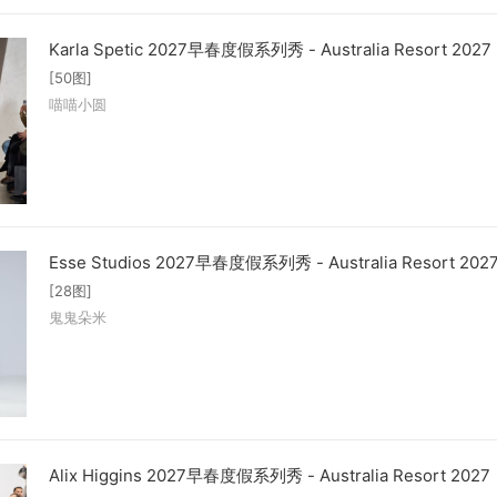
Karla Spetic 2027早春度假系列秀 - Australia Resort 2027
[50图]
喵喵小圆
Esse Studios 2027早春度假系列秀 - Australia Resort 202
[28图]
鬼鬼朵米
Alix Higgins 2027早春度假系列秀 - Australia Resort 2027