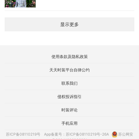
显示更多
使用条款及隐私政策
天天时装平台自律公约
联系我们
侵权投诉指引
时装评论
手机应用
苏ICP备08110219号
App备案号：苏ICP备08110219号-26A
苏公网安