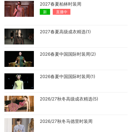
2027春夏柏林时装周
新
直播中
2027春夏高级成衣精选(1)
2026春夏中国国际时装周(2)
2026春夏中国国际时装周(1)
2026/27秋冬高级成衣精选(5)
2026/27秋冬马德里时装周