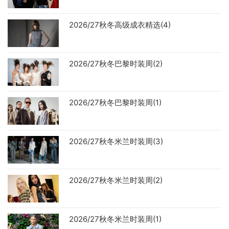
2026/27秋冬高级成衣精选(4)
2026/27秋冬巴黎时装周(2)
2026/27秋冬巴黎时装周(1)
2026/27秋冬米兰时装周(3)
2026/27秋冬米兰时装周(2)
2026/27秋冬米兰时装周(1)