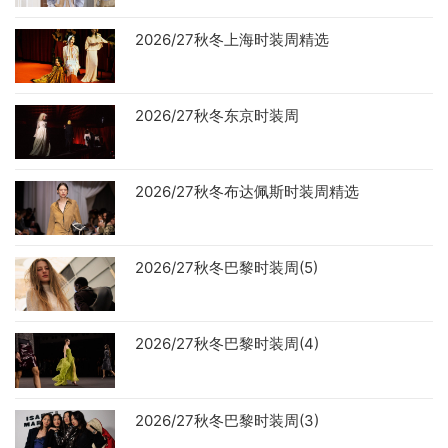
2026/27秋冬上海时装周精选
2026/27秋冬东京时装周
2026/27秋冬布达佩斯时装周精选
2026/27秋冬巴黎时装周(5)
2026/27秋冬巴黎时装周(4)
2026/27秋冬巴黎时装周(3)