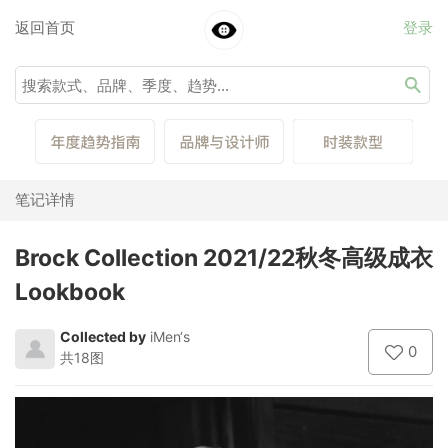
返回首页
登录
笔记详情
Brock Collection 2021/22秋冬高级成衣
Lookbook
Collected by
iMen‘s
0
共18图