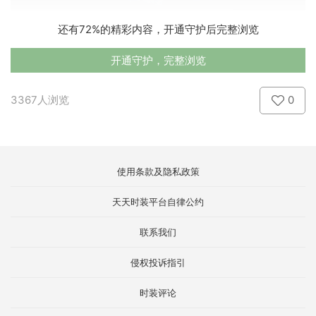
还有72%的精彩内容，开通守护后完整浏览
开通守护，完整浏览
3367人浏览
0
使用条款及隐私政策
天天时装平台自律公约
联系我们
侵权投诉指引
时装评论