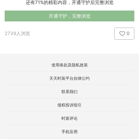
还有71%的精彩内容，开通守护后完整浏览
开通守护，完整浏览
2739人浏览
0
使用条款及隐私政策
天天时装平台自律公约
联系我们
侵权投诉指引
时装评论
手机应用