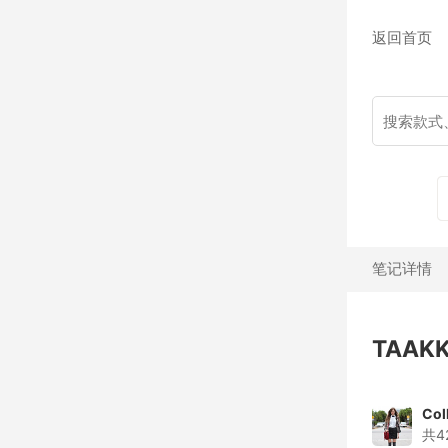
返回首页
笔记详情
TAAKK
Col
共4