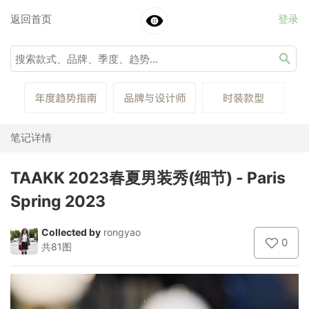
返回首页
登录
笔记详情
TAAKK 2023春夏男装秀(细节) - Paris
Spring 2023
Collected by
rongyao
0
共81图