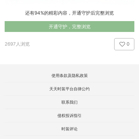
还有94%的精彩内容，开通守护后完整浏览
开通守护，完整浏览
2697人浏览
0
使用条款及隐私政策
天天时装平台自律公约
联系我们
侵权投诉指引
时装评论