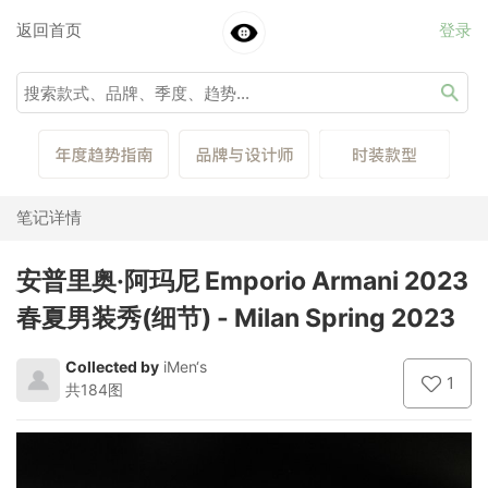
返回首页
登录
笔记详情
安普里奥·阿玛尼 Emporio Armani 2023
春夏男装秀(细节) - Milan Spring 2023
Collected by
iMen‘s
1
共184图