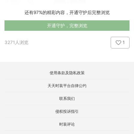
还有97%的精彩内容，开通守护后完整浏览
开通守护，完整浏览
3271人浏览
1
使用条款及隐私政策
天天时装平台自律公约
联系我们
侵权投诉指引
时装评论