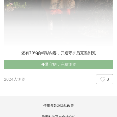
还有79%的精彩内容，开通守护后完整浏览
开通守护，完整浏览
2624人浏览
6
使用条款及隐私政策
天天时装平台自律公约