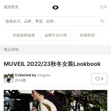
返回首页
登录
笔记详情
MUVEIL 2022/23秋冬女装Lookbook
Collected by
rongyao
6
共24图