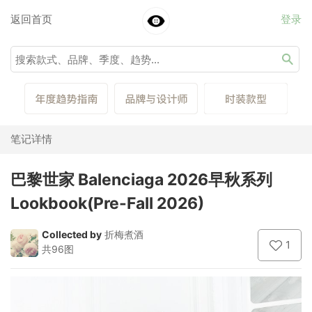
返回首页
登录
笔记详情
巴黎世家 Balenciaga 2026早秋系列
Lookbook(Pre-Fall 2026)
Collected by
折梅煮酒
1
共96图