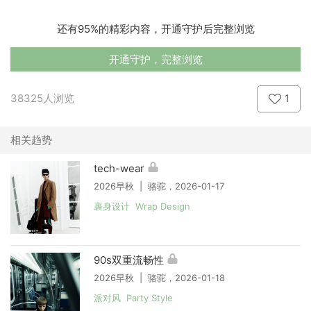
还有95%的精彩内容，开通守护后完整浏览
开通守护，完整浏览
38325人浏览
1
相关趋势
tech-wear
2026早秋 | 骆驼，2026-01-17
裹身设计 Wrap Design
90s双重流畅性
2026早秋 | 骆驼，2026-01-18
派对风 Party Style