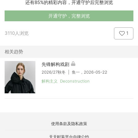
还有85%的精彩内容，开通守护后完整浏览
开通守护，完整浏览
3110人浏览
1
相关趋势
先锋解构戏剧
2026/27秋冬 | 鱼一，2026-05-22
解构主义 Deconstruction
使用条款及隐私政策
天天时装平台自律公约