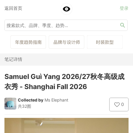
返回首页
登录
笔记详情
Samuel Guì Yang 2026/27秋冬高级成
衣秀 - Shanghai Fall 2026
Collected by
Ms Elephant
0
共32图