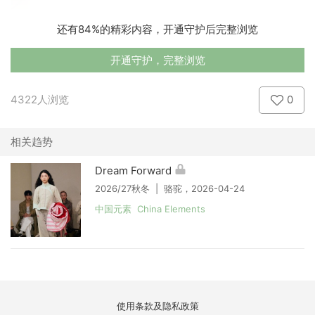
还有84%的精彩内容，开通守护后完整浏览
开通守护，完整浏览
4322人浏览
0
相关趋势
Dream Forward
2026/27秋冬 | 骆驼，2026-04-24
中国元素 China Elements
使用条款及隐私政策