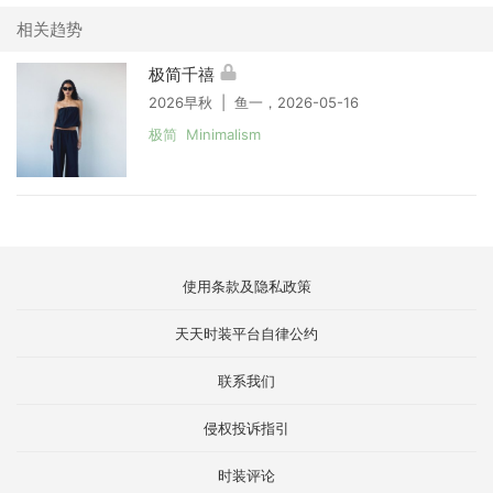
相关趋势
极简千禧
2026早秋 | 鱼一，2026-05-16
极简 Minimalism
使用条款及隐私政策
天天时装平台自律公约
联系我们
侵权投诉指引
时装评论