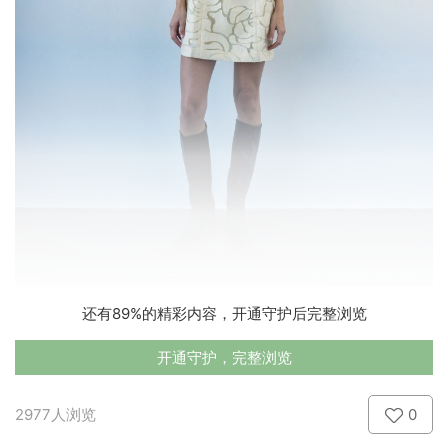
还有89%的精彩内容，开通守护后完整浏览
开通守护，完整浏览
2977人浏览
0