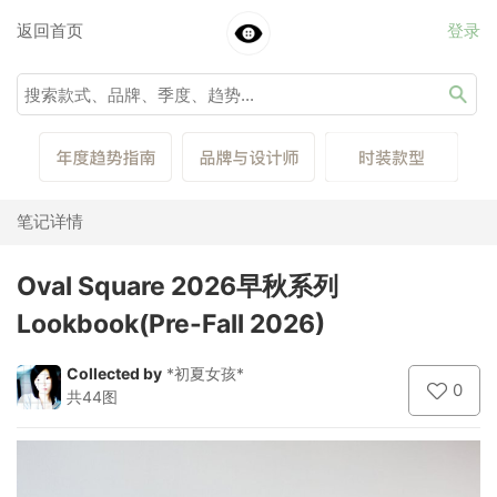
返回首页
登录
笔记详情
Oval Square 2026早秋系列
Lookbook(Pre-Fall 2026)
Collected by
*初夏女孩*
0
共44图