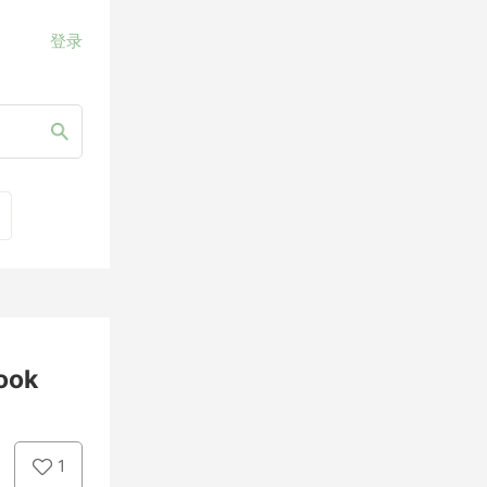
登录
ook
1