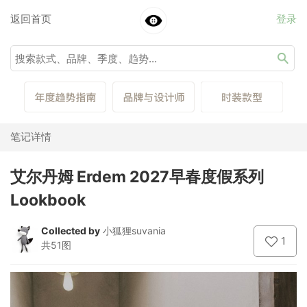
返回首页
登录
笔记详情
艾尔丹姆 Erdem 2027早春度假系列
Lookbook
Collected by
小狐狸suvania
1
共51图