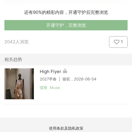
还有90%的精彩内容，开通守护后完整浏览
开通守护，完整浏览
2042人浏览
1
相关趋势
High Flyer
2027早春 | 骆驼，2026-06-04
缪斯 Muse
使用条款及隐私政策