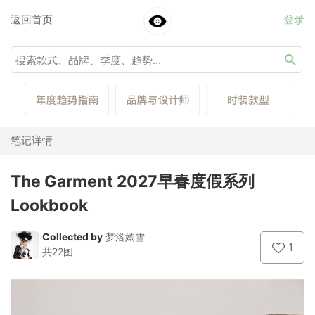
返回首页
登录
笔记详情
The Garment 2027早春度假系列
Lookbook
Collected by
梦洛嫣雪
1
共22图