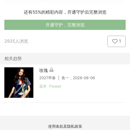
还有55%的精彩内容，开通守护后完整浏览
开通守护，完整浏览
2935人浏览
1
相关趋势
玫瑰
2027早春 | 鱼一，2026-06-06
花卉 Flower
使用条款及隐私政策