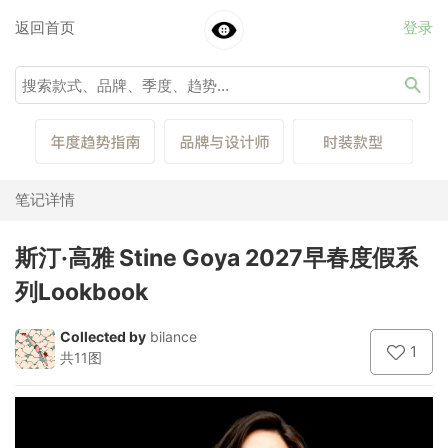
返回首页
登录
笔记详情
斯汀·高雅 Stine Goya 2027早春度假系
列Lookbook
Collected by
bilance
1
共11图