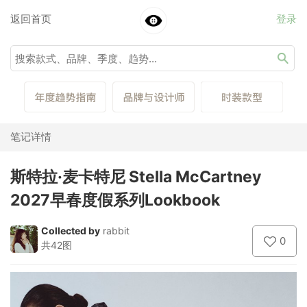
返回首页
登录
笔记详情
斯特拉·麦卡特尼 Stella McCartney
2027早春度假系列Lookbook
Collected by
rabbit
0
共42图