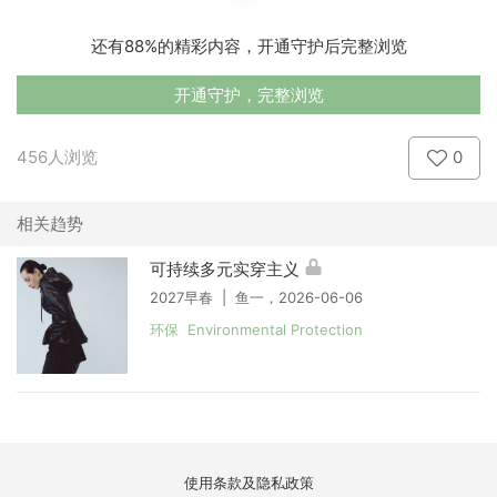
还有88%的精彩内容，开通守护后完整浏览
开通守护，完整浏览
456人浏览
0
相关趋势
可持续多元实穿主义
2027早春 | 鱼一，2026-06-06
环保 Environmental Protection
使用条款及隐私政策