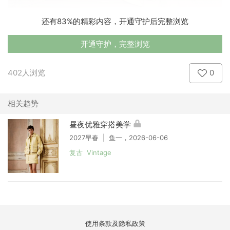
还有83%的精彩内容，开通守护后完整浏览
开通守护，完整浏览
402人浏览
0
相关趋势
昼夜优雅穿搭美学
2027早春 | 鱼一，2026-06-06
复古 Vintage
使用条款及隐私政策