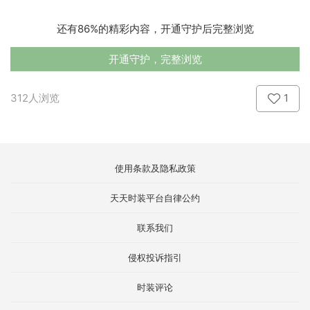
还有86%的精彩内容，开通守护后完整浏览
开通守护，完整浏览
312人浏览
1
使用条款及隐私政策
天天时装平台自律公约
联系我们
侵权投诉指引
时装评论