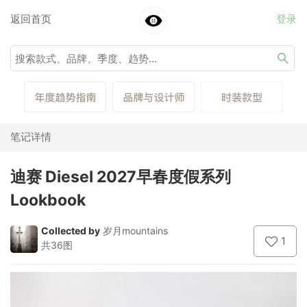
返回首页
登录
笔记详情
迪赛 Diesel 2027早春度假系列
Lookbook
Collected by
岁月mountains
1
共36图