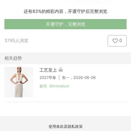
还有83%的精彩内容，开通守护后完整浏览
开通守护，完整浏览
3765人浏览
0
相关趋势
工艺至上
2027早春 | 鱼一，2026-06-06
极简 Minimalism
使用条款及隐私政策