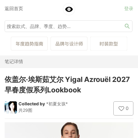
返回首页
登录
笔记详情
依盖尔·埃斯茹艾尔 Yigal Azrouël 2027
早春度假系列Lookbook
Collected by
*初夏女孩*
0
共29图