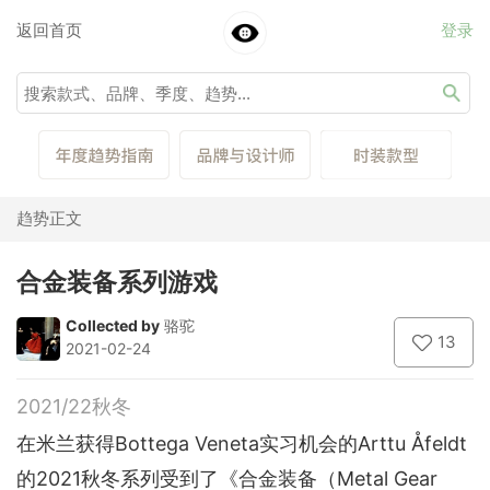
返回首页
登录
趋势正文
合金装备系列游戏
Collected by
骆驼
13
2021-02-24
2021/22秋冬
在米兰获得Bottega Veneta实习机会的Arttu Åfeldt
的2021秋冬系列受到了《合金装备（Metal Gear