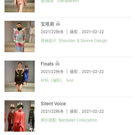
透/露肤 Transparent
宝塔肩
2021/22秋冬 | 骆驼，2021-02-22
肩袖设计 Shoulder & Sleeve Design
Floats
2021/22秋冬 | 骆驼，2021-02-22
针织（编织） knit
Silent Voice
2021/22秋冬 | 骆驼，2021-02-22
围巾搭配 Bandelet Collocation