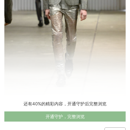
还有40%的精彩内容，开通守护后完整浏览
开通守护，完整浏览