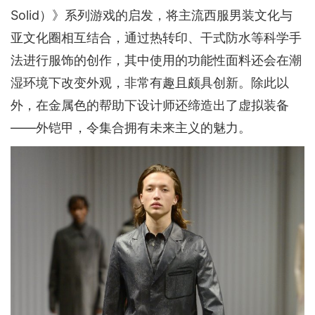
Solid）》系列游戏的启发，将主流西服男装文化与
亚文化圈相互结合，通过热转印、干式防水等科学手
法进行服饰的创作，其中使用的功能性面料还会在潮
湿环境下改变外观，非常有趣且颇具创新。除此以
外，在金属色的帮助下设计师还缔造出了虚拟装备
——外铠甲，令集合拥有未来主义的魅力。