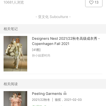
10681人浏览
13
- 亚文化 Subculture -
相关笔记
Designers Nest 2021/22秋冬高级成衣秀 -
Copenhagen Fall 2021
[41图]
孙小姐爱时尚
相关阅读
Peeling Garments
2021/22秋冬 | 骆驼，2021-02-03