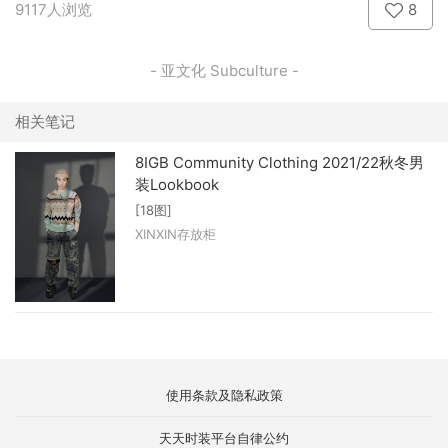
9117人浏览
8
- 亚文化 Subculture -
相关笔记
8IGB Community Clothing 2021/22秋冬男
装Lookbook
[18图]
XINXIN存放柜
使用条款及隐私政策
天天时装平台自律公约