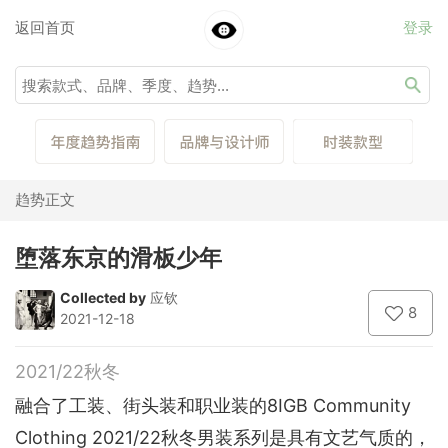
返回首页
登录
趋势正文
堕落东京的滑板少年
Collected by
应钦
8
2021-12-18
2021/22秋冬
融合了工装、街头装和职业装的8IGB Community
Clothing 2021/22秋冬男装系列是具有文艺气质的，