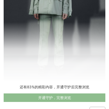
还有83%的精彩内容，开通守护后完整浏览
开通守护，完整浏览