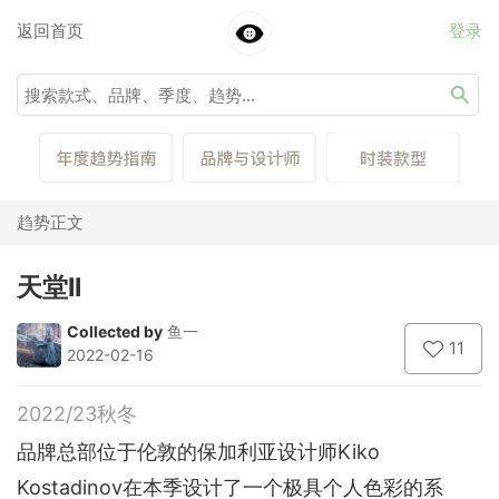
返回首页
登录
趋势正文
天堂II
Collected by
鱼一
11
2022-02-16
2022/23秋冬
品牌总部位于伦敦的保加利亚设计师Kiko
Kostadinov在本季设计了一个极具个人色彩的系