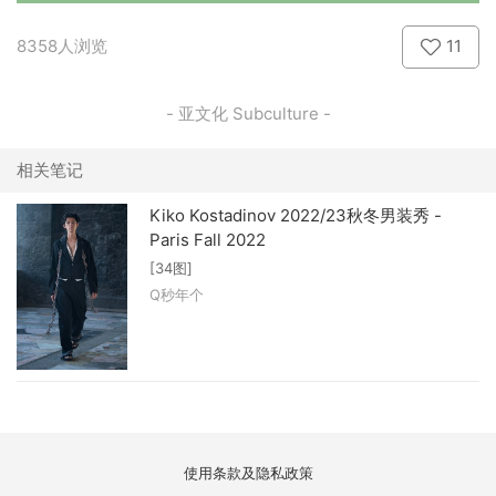
8358人浏览
11
- 亚文化 Subculture -
相关笔记
Kiko Kostadinov 2022/23秋冬男装秀 -
Paris Fall 2022
[34图]
Q秒年个
使用条款及隐私政策