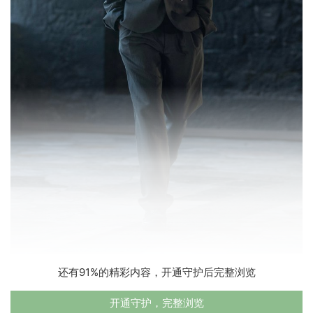
还有91%的精彩内容，开通守护后完整浏览
开通守护，完整浏览