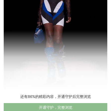
还有86%的精彩内容，开通守护后完整浏览
开通守护，完整浏览