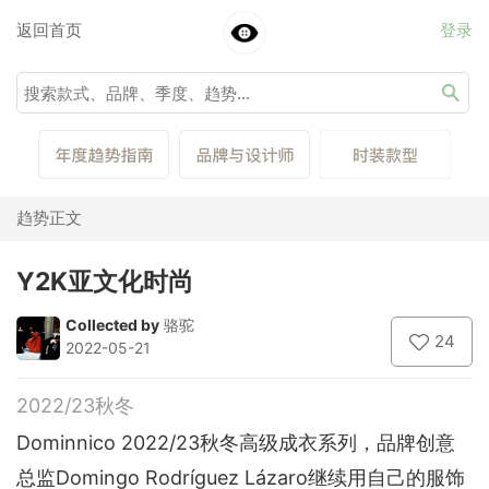
返回首页
登录
趋势正文
Y2K亚文化时尚
Collected by
骆驼
24
2022-05-21
2022/23秋冬
Dominnico 2022/23秋冬高级成衣系列，品牌创意
总监Domingo Rodríguez Lázaro继续用自己的服饰