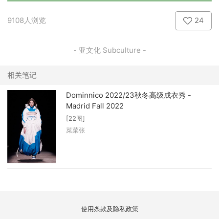
9108人浏览
24
- 亚文化 Subculture -
相关笔记
Dominnico 2022/23秋冬高级成衣秀 -
Madrid Fall 2022
[22图]
菜菜张
使用条款及隐私政策