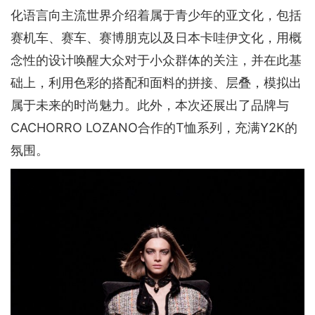
化语言向主流世界介绍着属于青少年的亚文化，包括
赛机车、赛车、赛博朋克以及日本卡哇伊文化，用概
念性的设计唤醒大众对于小众群体的关注，并在此基
础上，利用色彩的搭配和面料的拼接、层叠，模拟出
属于未来的时尚魅力。此外，本次还展出了品牌与
CACHORRO LOZANO合作的T恤系列，充满Y2K的
氛围。