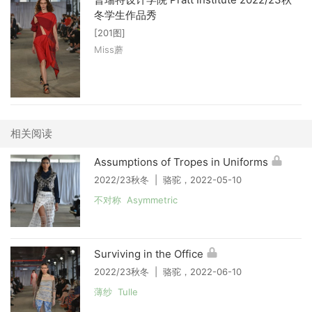
冬学生作品秀
[201图]
Miss蘑
相关阅读
Assumptions of Tropes in Uniforms
2022/23秋冬 | 骆驼，2022-05-10
不对称 Asymmetric
Surviving in the Office
2022/23秋冬 | 骆驼，2022-06-10
薄纱 Tulle