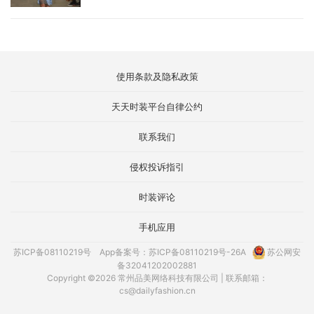
使用条款及隐私政策
天天时装平台自律公约
联系我们
侵权投诉指引
时装评论
手机应用
苏ICP备08110219号
App备案号：苏ICP备08110219号-26A
苏公网安
备32041202002881
Copyright ©2026 常州品美网络科技有限公司 | 联系邮箱：
cs@dailyfashion.cn