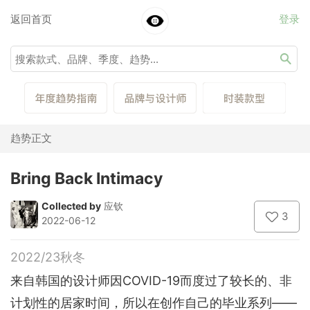
返回首页
登录
趋势正文
Bring Back Intimacy
Collected by
应钦
3
2022-06-12
2022/23秋冬
来自韩国的设计师因COVID-19而度过了较长的、非
计划性的居家时间，所以在创作自己的毕业系列——