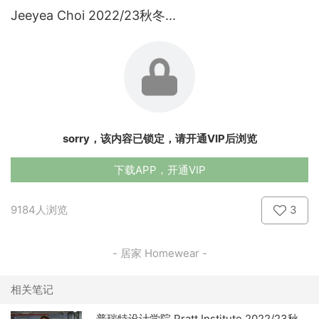
Jeeyea Choi 2022/23秋冬...
sorry，该内容已锁定，请开通VIP后浏览
下载APP，开通VIP
9184人浏览
3
- 居家 Homewear -
相关笔记
普瑞特设计学院 Pratt Institute 2022/23秋