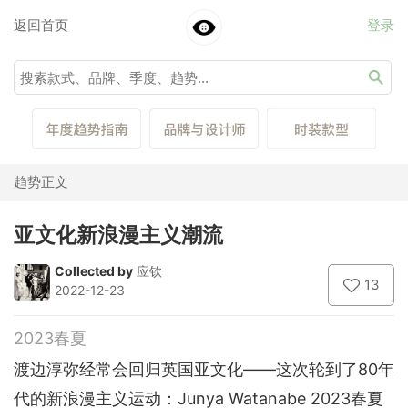
返回首页
登录
趋势正文
亚文化新浪漫主义潮流
Collected by
应钦
13
2022-12-23
2023春夏
渡边淳弥经常会回归英国亚文化——这次轮到了80年
代的新浪漫主义运动：Junya Watanabe 2023春夏