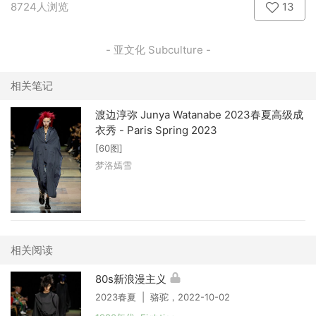
8724人浏览
13
- 亚文化 Subculture -
相关笔记
渡边淳弥 Junya Watanabe 2023春夏高级成
衣秀 - Paris Spring 2023
[60图]
梦洛嫣雪
相关阅读
80s新浪漫主义
2023春夏 | 骆驼，2022-10-02