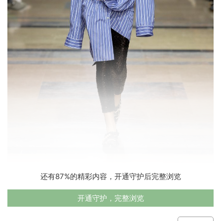
还有87%的精彩内容，开通守护后完整浏览
开通守护，完整浏览