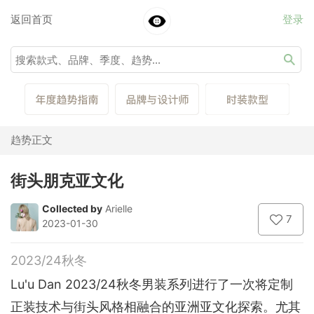
返回首页
登录
趋势正文
街头朋克亚文化
Collected by
Arielle
7
2023-01-30
2023/24秋冬
Lu'u Dan 2023/24秋冬男装系列进行了一次将定制
正装技术与街头风格相融合的亚洲亚文化探索。尤其