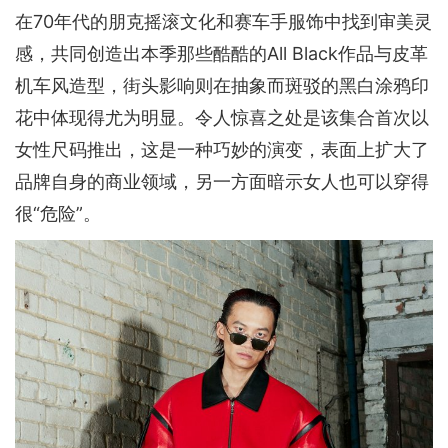
在70年代的朋克摇滚文化和赛车手服饰中找到审美灵
感，共同创造出本季那些酷酷的All Black作品与皮革
机车风造型，街头影响则在抽象而斑驳的黑白涂鸦印
花中体现得尤为明显。令人惊喜之处是该集合首次以
女性尺码推出，这是一种巧妙的演变，表面上扩大了
品牌自身的商业领域，另一方面暗示女人也可以穿得
很“危险”。