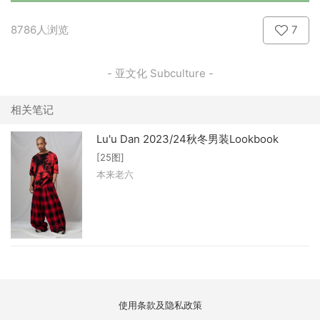
8786人浏览
7
- 亚文化 Subculture -
相关笔记
Lu'u Dan 2023/24秋冬男装Lookbook
[25图]
本来老六
使用条款及隐私政策