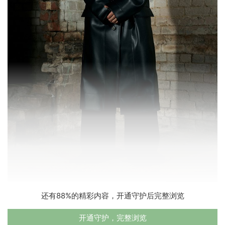
还有88%的精彩内容，开通守护后完整浏览
开通守护，完整浏览