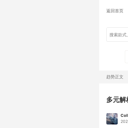
返回首页
趋势正文
多元解
Col
202