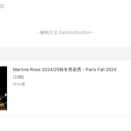
浏览
- 解构主义 Deconstruction -
Martine Rose 2024/25秋冬男装秀 - Paris Fall 2024
[20图]
Miss蘑