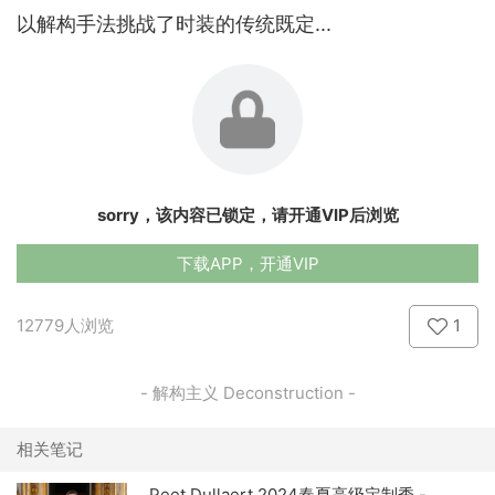
以解构手法挑战了时装的传统既定...
sorry，该内容已锁定，请开通VIP后浏览
下载APP，开通VIP
12779人浏览
1
- 解构主义 Deconstruction -
相关笔记
Peet Dullaert 2024春夏高级定制秀 -