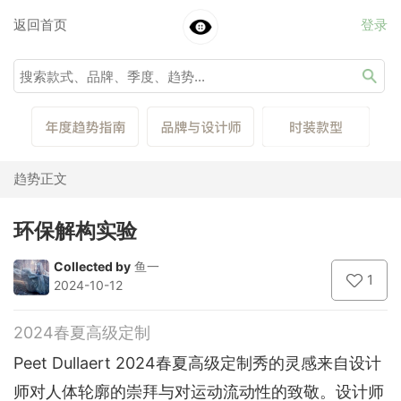
返回首页
登录
趋势正文
环保解构实验
Collected by
鱼一
1
2024-10-12
2024春夏高级定制
Peet Dullaert 2024春夏高级定制秀的灵感来自设计
师对人体轮廓的崇拜与对运动流动性的致敬。设计师