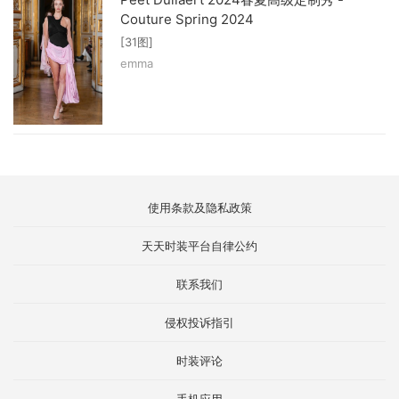
Couture Spring 2024
[31图]
emma
使用条款及隐私政策
天天时装平台自律公约
联系我们
侵权投诉指引
时装评论
手机应用