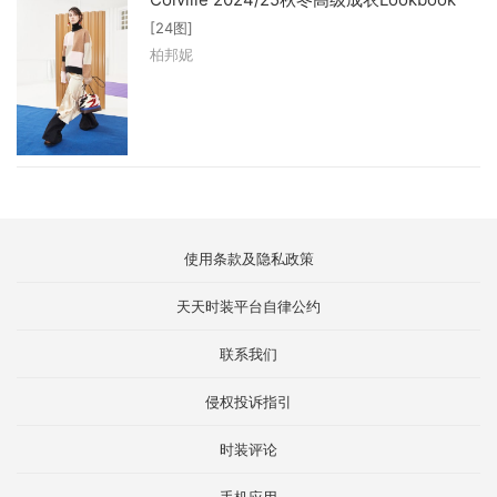
[24图]
柏邦妮
使用条款及隐私政策
天天时装平台自律公约
联系我们
侵权投诉指引
时装评论
手机应用