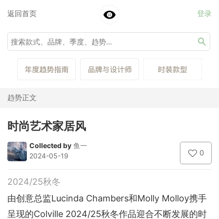
返回首页
登录
趋势正文
时尚艺术家居风
Collected by
鱼一
0
2024-05-19
2024/25秋冬
由创意总监Lucinda Chambers和Molly Molloy携手
呈现的Colville 2024/25秋冬作品迎合不断发展的时