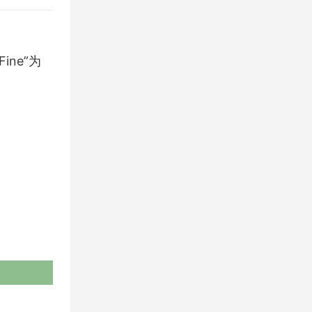
Fine”为