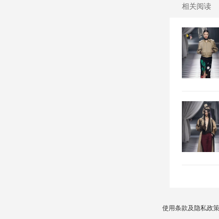
相关阅读
使用条款及隐私政