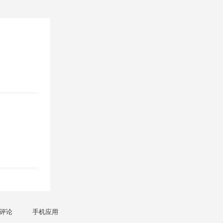
评论
手机应用