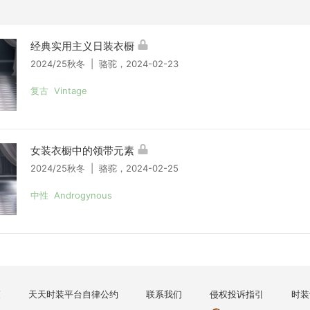
经典实用主义日装衣橱
2024/25秋冬 | 骆驼，2024-02-23
复古 Vintage
女装衣橱中的领带元素
2024/25秋冬 | 骆驼，2024-02-25
中性 Androgynous
策
天天时装平台自律公约
联系我们
侵权投诉指引
时装