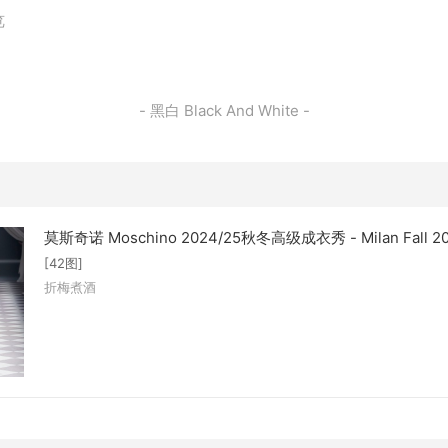
览
- 黑白 Black And White -
莫斯奇诺 Moschino 2024/25秋冬高级成衣秀 - Milan Fall 2
[42图]
折梅煮酒