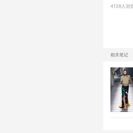
4139人浏
相关笔记