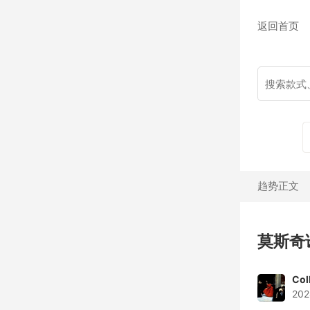
返回首页
趋势正文
莫斯奇
Col
202