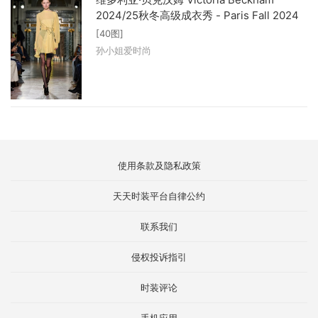
2024/25秋冬高级成衣秀 - Paris Fall 2024
[40图]
孙小姐爱时尚
使用条款及隐私政策
天天时装平台自律公约
联系我们
侵权投诉指引
时装评论
手机应用