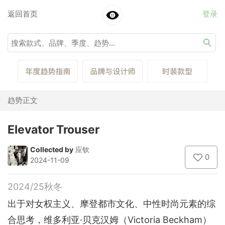
返回首页
登录
趋势正文
Elevator Trouser
Collected by
应钦
0
2024-11-09
2024/25秋冬
出于对女权主义、摩登都市文化、中性时尚元素的综
合思考，维多利亚·贝克汉姆（Victoria Beckham）