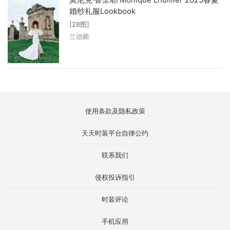
婚纱礼服Lookbook
[28图]
兰德麟
使用条款及隐私政策
天天时装平台自律公约
联系我们
侵权投诉指引
时装评论
手机应用