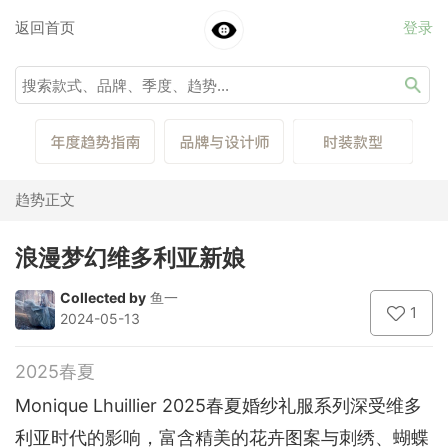
返回首页
登录
趋势正文
浪漫梦幻维多利亚新娘
Collected by
鱼一
1
2024-05-13
2025春夏
Monique Lhuillier 2025春夏婚纱礼服系列深受维多
利亚时代的影响，富含精美的花卉图案与刺绣、蝴蝶