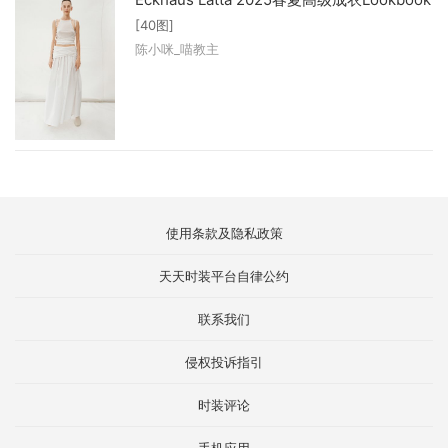
[40图]
陈小咪_喵教主
使用条款及隐私政策
天天时装平台自律公约
联系我们
侵权投诉指引
时装评论
手机应用