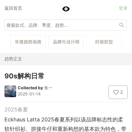
返回首页
登录
趋势正文
90s解构日常
Collected by
鱼一
2
2025-01-14
2025春夏
Eckhaus Latta 2025春夏系列以该品牌标志性的柔
软针织衫、拼接牛仔和重新构想的基本款为特色，带