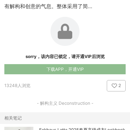
有解构和创意的气息。整体采用了简...
sorry，该内容已锁定，请开通VIP后浏览
下载APP，开通VIP
13248人浏览
2
- 解构主义 Deconstruction -
相关笔记
Eckhaus Latta 2025春夏高级成衣Lookbook