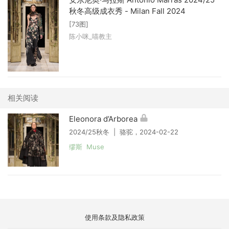
秋冬高级成衣秀 - Milan Fall 2024
[73图]
陈小咪_喵教主
相关阅读
Eleonora d’Arborea
2024/25秋冬 | 骆驼，2024-02-22
缪斯 Muse
使用条款及隐私政策