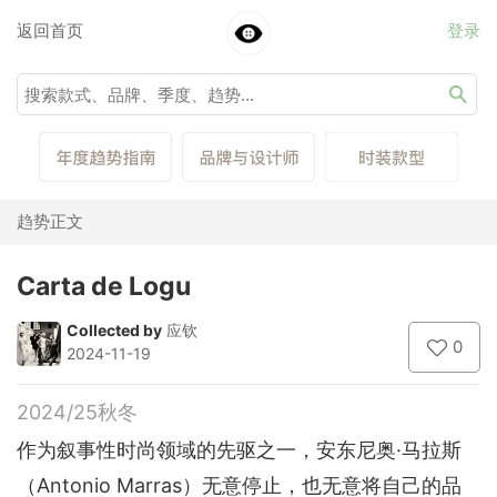
返回首页
登录
趋势正文
Carta de Logu
Collected by
应钦
0
2024-11-19
2024/25秋冬
作为叙事性时尚领域的先驱之一，安东尼奥·马拉斯
（Antonio Marras）无意停止，也无意将自己的品