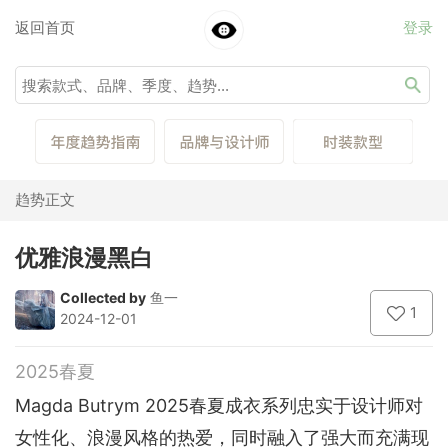
返回首页
登录
趋势正文
优雅浪漫黑白
Collected by
鱼一
1
2024-12-01
2025春夏
Magda Butrym 2025春夏成衣系列忠实于设计师对
女性化、浪漫风格的热爱，同时融入了强大而充满现