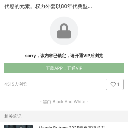
代感的元素。权力外套以80年代典型...
sorry，该内容已锁定，请开通VIP后浏览
下载APP，开通VIP
4515人浏览
1
- 黑白 Black And White -
相关笔记
Magda Butrym 2025春夏高级成衣