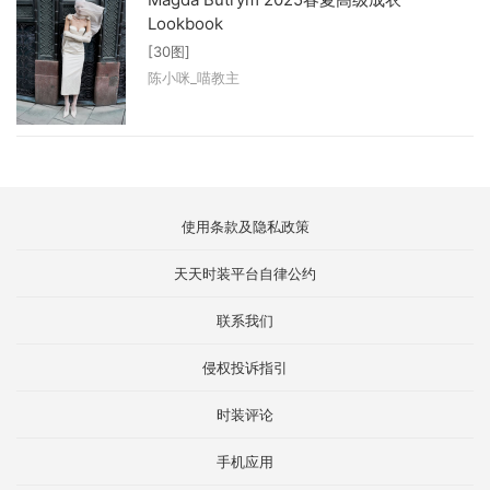
Lookbook
[30图]
陈小咪_喵教主
使用条款及隐私政策
天天时装平台自律公约
联系我们
侵权投诉指引
时装评论
手机应用