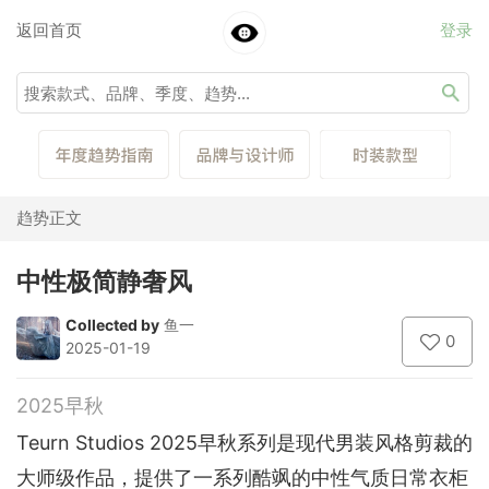
返回首页
登录
趋势正文
中性极简静奢风
Collected by
鱼一
0
2025-01-19
2025早秋
Teurn Studios 2025早秋系列是现代男装风格剪裁的
大师级作品，提供了一系列酷飒的中性气质日常衣柜