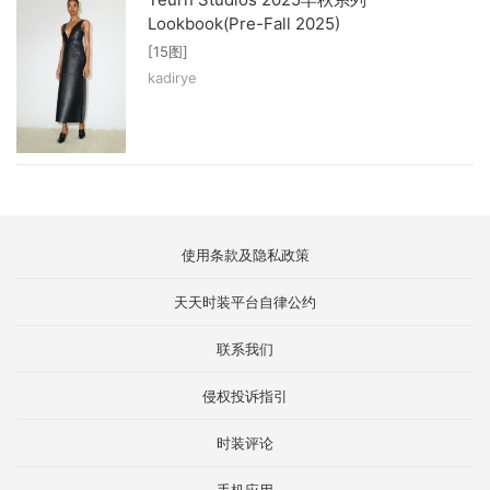
Lookbook(Pre-Fall 2025)
[15图]
kadirye
使用条款及隐私政策
天天时装平台自律公约
联系我们
侵权投诉指引
时装评论
手机应用