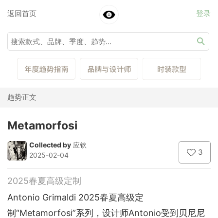
返回首页
登录
趋势正文
Metamorfosi
Collected by
应钦
3
2025-02-04
2025春夏高级定制
Antonio Grimaldi 2025春夏高级定
制“Metamorfosi”系列，设计师Antonio受到贝尼尼