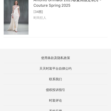
Couture Spring 2025
[34图]
时尚狂人
使用条款及隐私政策
天天时装平台自律公约
联系我们
侵权投诉指引
时装评论
手机应用