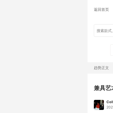
返回首页
趋势正文
兼具艺
Col
202