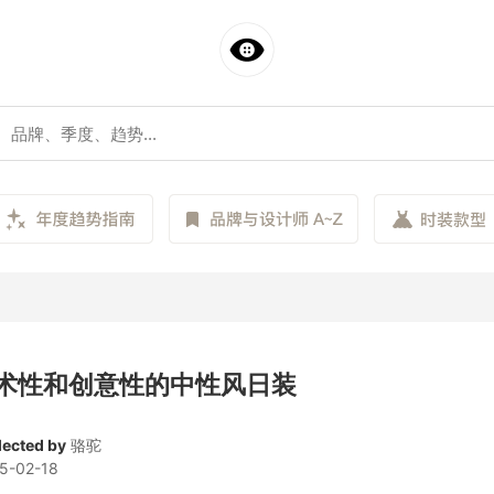
术性和创意性的中性风日装
lected by
骆驼
5-02-18