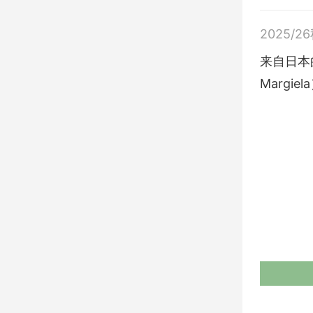
2025/2
来自日本的
Margi