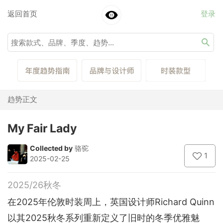
返回首页
登录
趋势正文
My Fair Lady
Collected by
骆驼
1
2025-02-25
2025/26秋冬
在2025年伦敦时装周上，英国设计师Richard Quinn
以其2025秋冬系列重新定义了旧时的冬季优雅魅