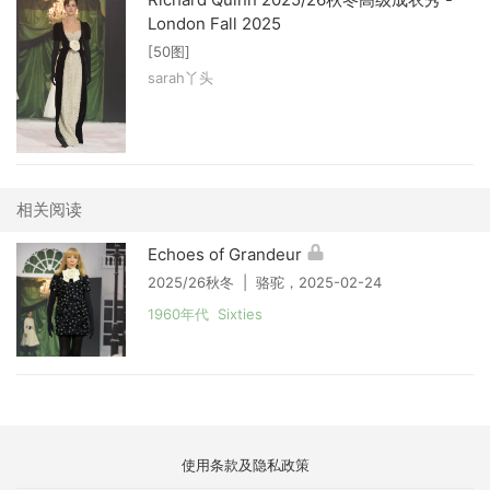
London Fall 2025
[50图]
sarah丫头
相关阅读
Echoes of Grandeur
2025/26秋冬 | 骆驼，2025-02-24
1960年代 Sixties
使用条款及隐私政策