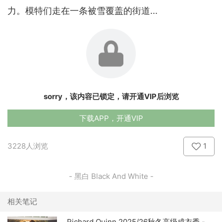
力。模特们走在一条被雪覆盖的街道...
sorry，该内容已锁定，请开通VIP后浏览
下载APP，开通VIP
3228人浏览
1
- 黑白 Black And White -
相关笔记
Richard Quinn 2025/26秋冬高级成衣秀 -