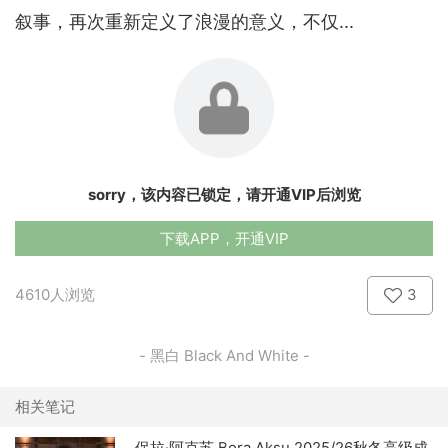
叙事，再次重新定义了浪漫的意义，不仅...
sorry，该内容已锁定，请开通VIP后浏览
下载APP，开通VIP
4610人浏览
3
- 黑白 Black And White -
相关笔记
保拉·阿克苏 Bora Aksu 2025/26秋冬高级成