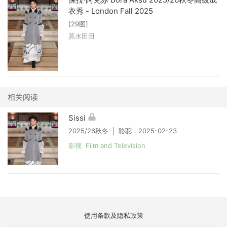
衣秀 - London Fall 2025
[29图]
莫水田田
相关阅读
Sissi
2025/26秋冬 | 骆驼，2025-02-23
影视 Film and Television
使用条款及隐私政策