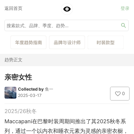
返回首页
登录
趋势正文
亲密女性
Collected by
鱼一
0
2025-03-17
2025/26秋冬
Maccapani在巴黎时装周期间推出了其2025秋冬系
列，通过一个以内衣和睡衣元素为灵感的亲密衣橱，