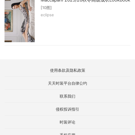
[10图]
eclipse
使用条款及隐私政策
天天时装平台自律公约
联系我们
侵权投诉指引
时装评论
手机应用