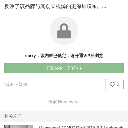
反映了该品牌与其创立根源的更深层联系。...
sorry，该内容已锁定，请开通VIP后浏览
下载APP，开通VIP
7284人浏览
0
- 居家 Homewear -
相关笔记
Maccapani 2025/26秋冬高级成衣Lookbook