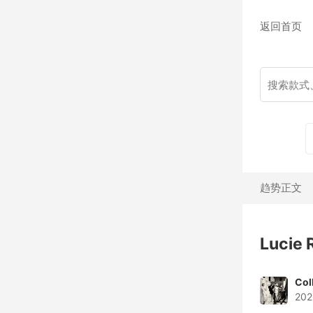
返回首页
趋势正文
Lucie
Col
202