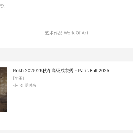
浏览
- 艺术作品 Work Of Art -
Rokh 2025/26秋冬高级成衣秀 - Paris Fall 2025
[41图]
孙小姐爱时尚