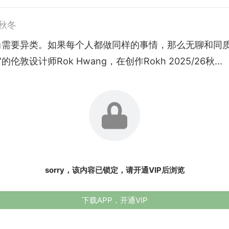
6秋冬
尚需要异类。如果每个人都做同样的事情，那么无聊和同
的伦敦设计师Rok Hwang，在创作Rokh 2025/26秋...
sorry，该内容已锁定，请开通VIP后浏览
下载APP，开通VIP