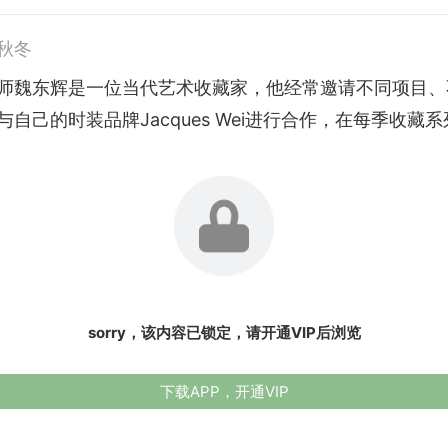
6秋冬
师魏东辉是一位当代艺术收藏家，他经常邀请不同项目、
自己的时装品牌Jacques Wei进行合作，在每季收藏系列
sorry，该内容已锁定，请开通VIP后浏览
下载APP，开通VIP