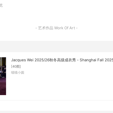
浏览
- 艺术作品 Work Of Art -
Jacques Wei 2025/26秋冬高级成衣秀 - Shanghai Fall 202
[40图]
喵喵小圆