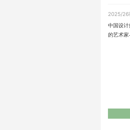
2025/2
中国设计
的艺术家与