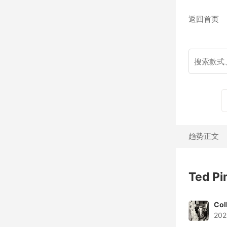
返回首页
趋势正文
Ted 
Col
202