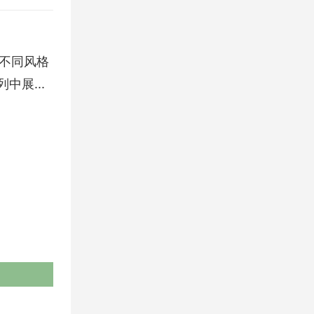
不同风格
中展...