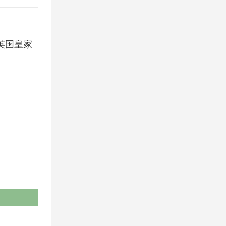
受英国皇家