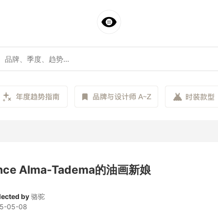
ence Alma-Tadema的油画新娘
lected by
骆驼
5-05-08