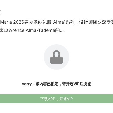
夏
 & Maria 2026春夏婚纱礼服“Alma”系列，设计师团队深
awrence Alma-Tadema的...
sorry，该内容已锁定，请开通VIP后浏览
下载APP，开通VIP