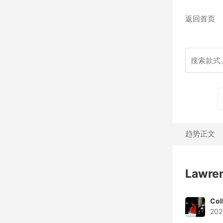
返回首页
趋势正文
Lawr
Col
202